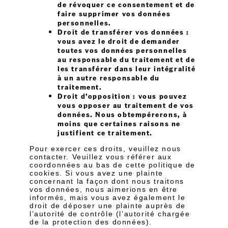
de révoquer ce consentement et de
faire supprimer vos données
personnelles.
Droit de transférer vos données :
vous avez le droit de demander
toutes vos données personnelles
au responsable du traitement et de
les transférer dans leur intégralité
à un autre responsable du
traitement.
Droit d’opposition : vous pouvez
vous opposer au traitement de vos
données. Nous obtempérerons, à
moins que certaines raisons ne
justifient ce traitement.
Pour exercer ces droits, veuillez nous
contacter. Veuillez vous référer aux
coordonnées au bas de cette politique de
cookies. Si vous avez une plainte
concernant la façon dont nous traitons
vos données, nous aimerions en être
informés, mais vous avez également le
droit de déposer une plainte auprès de
l’autorité de contrôle (l’autorité chargée
de la protection des données).