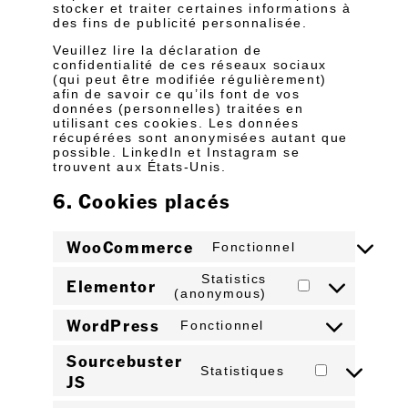
stocker et traiter certaines informations à
des fins de publicité personnalisée.
Veuillez lire la déclaration de
confidentialité de ces réseaux sociaux
(qui peut être modifiée régulièrement)
afin de savoir ce qu’ils font de vos
données (personnelles) traitées en
utilisant ces cookies. Les données
récupérées sont anonymisées autant que
possible. LinkedIn et Instagram se
trouvent aux États-Unis.
6. Cookies placés
WooCommerce
Fonctionnel
Statistics
Elementor
(anonymous)
WordPress
Fonctionnel
Sourcebuster
Statistiques
JS