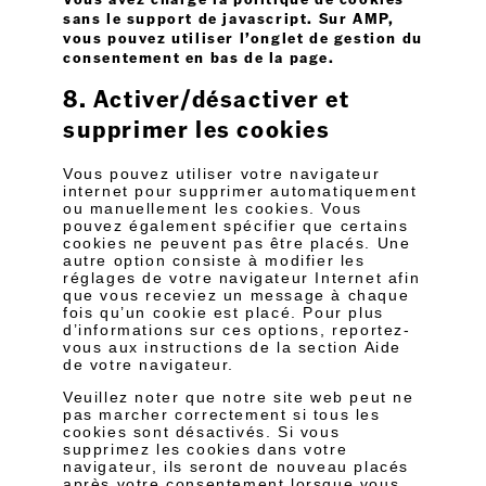
sans le support de javascript. Sur AMP,
vous pouvez utiliser l’onglet de gestion du
consentement en bas de la page.
8. Activer/désactiver et
supprimer les cookies
Vous pouvez utiliser votre navigateur
internet pour supprimer automatiquement
ou manuellement les cookies. Vous
pouvez également spécifier que certains
cookies ne peuvent pas être placés. Une
autre option consiste à modifier les
réglages de votre navigateur Internet afin
que vous receviez un message à chaque
fois qu’un cookie est placé. Pour plus
d’informations sur ces options, reportez-
vous aux instructions de la section Aide
de votre navigateur.
Veuillez noter que notre site web peut ne
pas marcher correctement si tous les
cookies sont désactivés. Si vous
supprimez les cookies dans votre
navigateur, ils seront de nouveau placés
après votre consentement lorsque vous