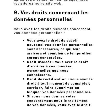
revisiterez notre site web.
9. Vos droits concernant les
données personnelles
Vous avez les droits suivants concernant
vos données personnelles :
Vous avez le droit de savoir
pourquoi vos données personnelles
sont nécessaires, ce qui leur
arrivera et combien de temps elles
seront conservées.
Droit d’accès : vous avez le droit
d’accéder à vos données
personnelles que nous
connaissons.
Droit de rectification : vous avez le
droit à tout moment de compléter,
corriger, faire supprimer ou
bloquer vos données personnelles.
Si vous nous donnez votre
consentement pour le traitement
de vos données, vous avez le droit