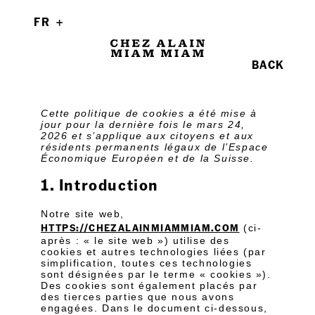
FR
BACK
Cette politique de cookies a été mise à
jour pour la dernière fois le mars 24,
2026 et s’applique aux citoyens et aux
résidents permanents légaux de l’Espace
Économique Européen et de la Suisse.
1. Introduction
Notre site web,
HTTPS://CHEZALAINMIAMMIAM.COM
(ci-
après : « le site web ») utilise des
cookies et autres technologies liées (par
simplification, toutes ces technologies
sont désignées par le terme « cookies »).
Des cookies sont également placés par
des tierces parties que nous avons
engagées. Dans le document ci-dessous,