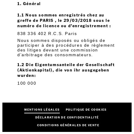
1. Général
1.1 Nous sommes enregistrés chez au
greffe de PARIS , le 29/03/2018 sous le
numéro de licence ou d’enregistrement :
838 336 402 R.C.S. Paris
Nous sommes disposés ou obligés de
participer à des procédures de règlement
des litiges devant une commission
d’arbitrage des consommateurs.
1.2 Die Eigentumsanteile der Gesellschaft
(Aktienkapital), die von ihr ausgegeben
wurden:
100 000
MENTIONS LÉGALES
POLITIQUE DE COOKIES
DÉCLARATION DE CONFIDENTIALITÉ
CONDITIONS GÉNÉRALES DE VENTE